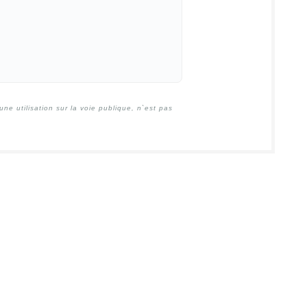
e utilisation sur la voie publique, n`est pas