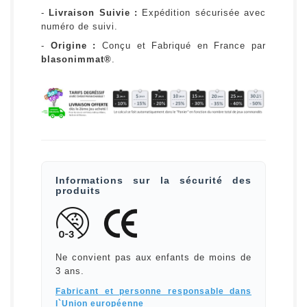
-
Livraison Suivie :
Expédition sécurisée avec
numéro de suivi.
-
Origine :
Conçu et Fabriqué en France par
blasonimmat®
.
Informations sur la sécurité des
produits
Ne convient pas aux enfants de moins de
3 ans.
Fabricant et personne responsable dans
l`Union européenne