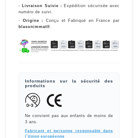
-
Livraison Suivie :
Expédition sécurisée avec
numéro de suivi.
-
Origine :
Conçu et Fabriqué en France par
blasonimmat®
.
Informations sur la sécurité des
produits
Ne convient pas aux enfants de moins de
3 ans.
Fabricant et personne responsable dans
l`Union européenne