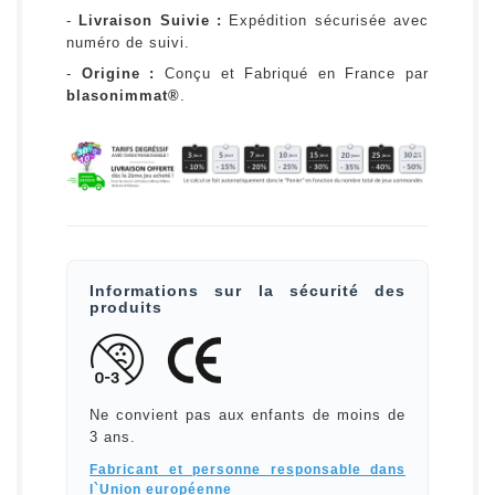
-
Livraison Suivie :
Expédition sécurisée avec
numéro de suivi.
-
Origine :
Conçu et Fabriqué en France par
blasonimmat®
.
Informations sur la sécurité des
produits
Ne convient pas aux enfants de moins de
3 ans.
Fabricant et personne responsable dans
l`Union européenne