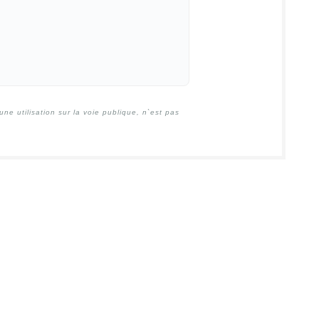
e utilisation sur la voie publique, n`est pas