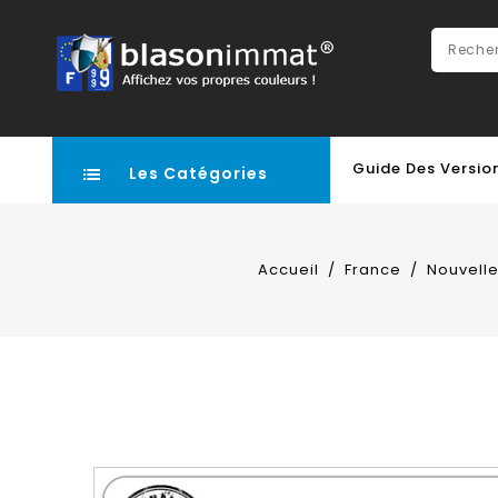
Guide Des Versio
Les Catégories
Accueil
France
Nouvelle