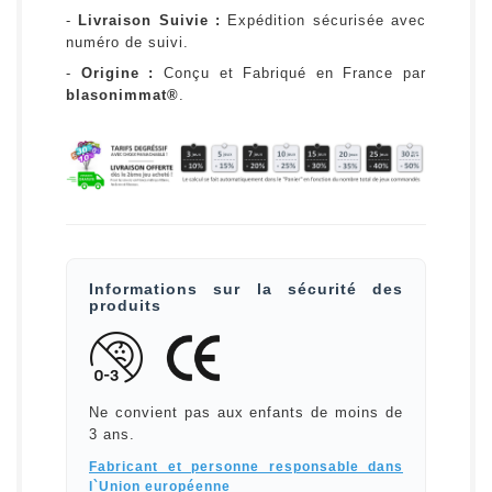
-
Livraison Suivie :
Expédition sécurisée avec
numéro de suivi.
-
Origine :
Conçu et Fabriqué en France par
blasonimmat®
.
Informations sur la sécurité des
produits
Ne convient pas aux enfants de moins de
3 ans.
Fabricant et personne responsable dans
l`Union européenne