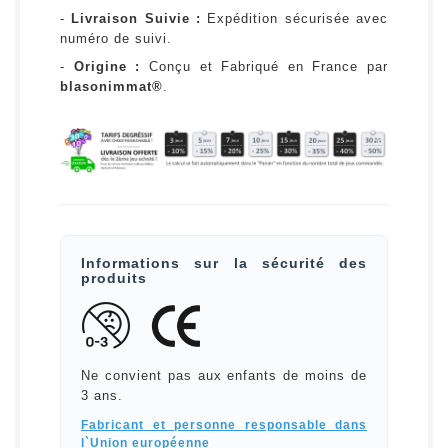
-
Livraison Suivie :
Expédition sécurisée avec
numéro de suivi.
-
Origine :
Conçu et Fabriqué en France par
blasonimmat®
.
Informations sur la sécurité des
produits
Ne convient pas aux enfants de moins de
3 ans.
Fabricant et personne responsable dans
l`Union européenne