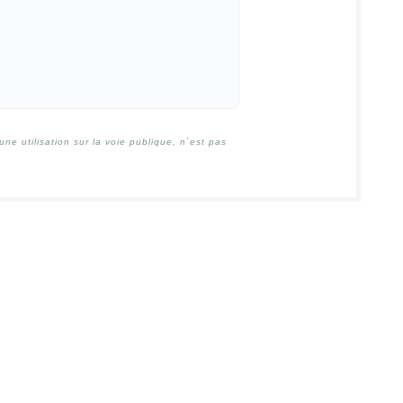
e utilisation sur la voie publique, n`est pas