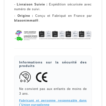
-
Livraison Suivie :
Expédition sécurisée avec
numéro de suivi.
-
Origine :
Conçu et Fabriqué en France par
blasonimmat®
.
Informations sur la sécurité des
produits
Ne convient pas aux enfants de moins de
3 ans.
Fabricant et personne responsable dans
l`Union européenne