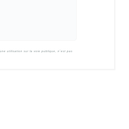
e utilisation sur la voie publique, n`est pas