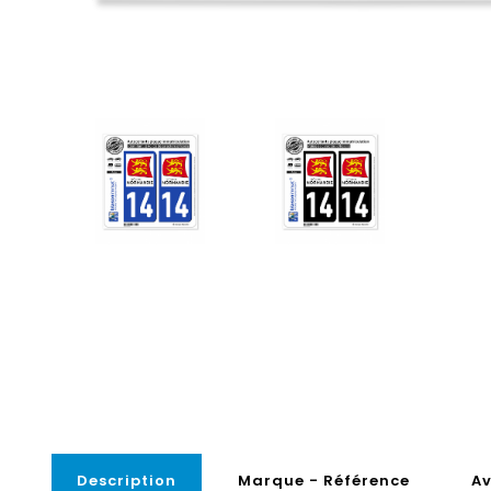
Description
Marque - Référence
Av