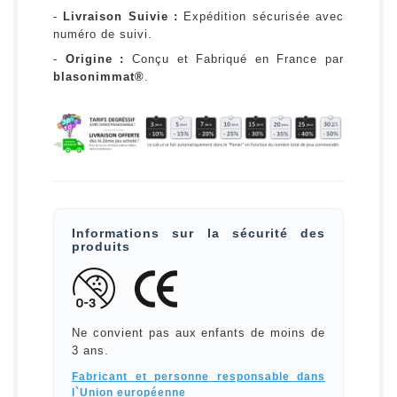
-
Livraison Suivie :
Expédition sécurisée avec
numéro de suivi.
-
Origine :
Conçu et Fabriqué en France par
blasonimmat®
.
Informations sur la sécurité des
produits
Ne convient pas aux enfants de moins de
3 ans.
Fabricant et personne responsable dans
l`Union européenne