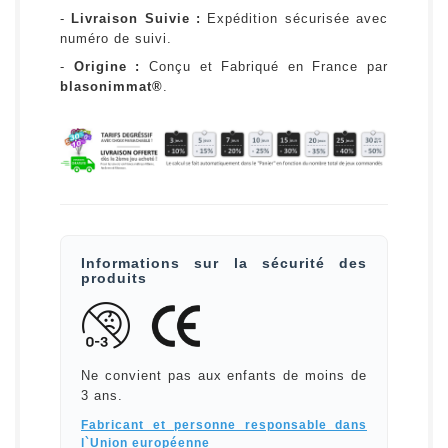
-
Livraison Suivie :
Expédition sécurisée avec
numéro de suivi.
-
Origine :
Conçu et Fabriqué en France par
blasonimmat®
.
Informations sur la sécurité des
produits
Ne convient pas aux enfants de moins de
3 ans.
Fabricant et personne responsable dans
l`Union européenne