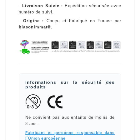
-
Livraison Suivie :
Expédition sécurisée avec
numéro de suivi.
-
Origine :
Conçu et Fabriqué en France par
blasonimmat®
.
Informations sur la sécurité des
produits
Ne convient pas aux enfants de moins de
3 ans.
Fabricant et personne responsable dans
l`Union européenne