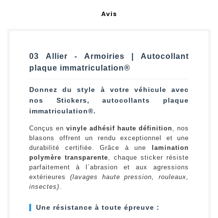
Avis
03 Allier - Armoiries | Autocollant
plaque immatriculation®
Donnez du style à votre véhicule avec
nos Stickers, autocollants plaque
immatriculation®.
Conçus en
vinyle adhésif haute définition
, nos
blasons offrent un rendu exceptionnel et une
durabilité certifiée. Grâce à une
lamination
polymère transparente
, chaque sticker résiste
parfaitement à l`abrasion et aux agressions
extérieures
(lavages haute pression, rouleaux,
insectes)
.
Une résistance à toute épreuve :