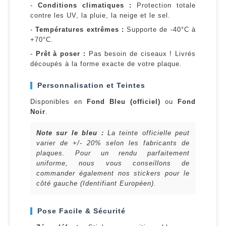
-
Conditions climatiques :
Protection totale
contre les UV, la pluie, la neige et le sel.
-
Températures extrêmes :
Supporte de -40°C à
+70°C.
-
Prêt à poser :
Pas besoin de ciseaux ! Livrés
découpés à la forme exacte de votre plaque.
Personnalisation et Teintes
Disponibles en
Fond Bleu (officiel)
ou
Fond
Noir
.
Note sur le bleu :
La teinte officielle peut
varier de +/- 20% selon les fabricants de
plaques. Pour un rendu parfaitement
uniforme, nous vous conseillons de
commander également nos stickers pour le
côté gauche (Identifiant Européen).
Pose Facile & Sécurité