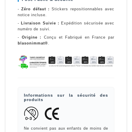
-
Zéro défaut :
Stickers repositionnables avec
notice incluse.
-
Livraison Suivie :
Expédition sécurisée avec
numéro de suivi.
-
Origine :
Conçu et Fabriqué en France par
blasonimmat®
.
Informations sur la sécurité des
produits
Ne convient pas aux enfants de moins de