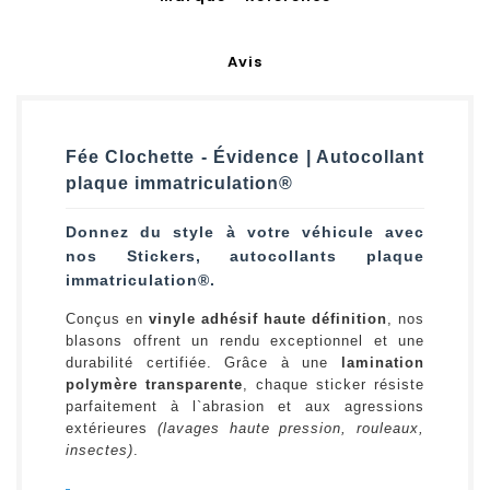
Avis
Fée Clochette - Évidence | Autocollant
plaque immatriculation®
Donnez du style à votre véhicule avec
nos Stickers, autocollants plaque
immatriculation®.
Conçus en
vinyle adhésif haute définition
, nos
blasons offrent un rendu exceptionnel et une
durabilité certifiée. Grâce à une
lamination
polymère transparente
, chaque sticker résiste
parfaitement à l`abrasion et aux agressions
extérieures
(lavages haute pression, rouleaux,
insectes)
.