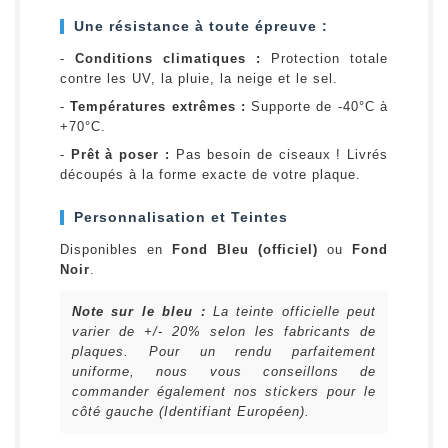
Une résistance à toute épreuve :
-
Conditions climatiques :
Protection totale
contre les UV, la pluie, la neige et le sel.
-
Températures extrêmes :
Supporte de -40°C à
+70°C.
-
Prêt à poser :
Pas besoin de ciseaux ! Livrés
découpés à la forme exacte de votre plaque.
Personnalisation et Teintes
Disponibles en
Fond Bleu (officiel)
ou
Fond
Noir
.
Note sur le bleu :
La teinte officielle peut
varier de +/- 20% selon les fabricants de
plaques. Pour un rendu parfaitement
uniforme, nous vous conseillons de
commander également nos stickers pour le
côté gauche (Identifiant Européen).