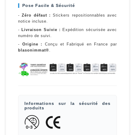
Pose Facile & Sécurité
-
Zéro défaut :
Stickers repositionnables avec
notice incluse.
-
Livraison Suivie :
Expédition sécurisée avec
numéro de suivi.
-
Origine :
Conçu et Fabriqué en France par
blasonimmat®
.
Informations sur la sécurité des
produits