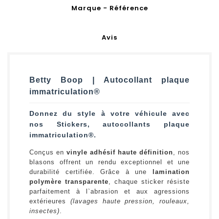
Marque - Référence
Avis
Betty Boop | Autocollant plaque
immatriculation®
Donnez du style à votre véhicule avec
nos Stickers, autocollants plaque
immatriculation®.
Conçus en
vinyle adhésif haute définition
, nos
blasons offrent un rendu exceptionnel et une
durabilité certifiée. Grâce à une
lamination
polymère transparente
, chaque sticker résiste
parfaitement à l`abrasion et aux agressions
extérieures
(lavages haute pression, rouleaux,
insectes)
.