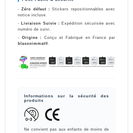
-
Zéro défaut :
Stickers repositionnables avec
notice incluse.
-
Livraison Suivie :
Expédition sécurisée avec
numéro de suivi.
-
Origine :
Conçu et Fabriqué en France par
blasonimmat®
.
Informations sur la sécurité des
produits
Ne convient pas aux enfants de moins de