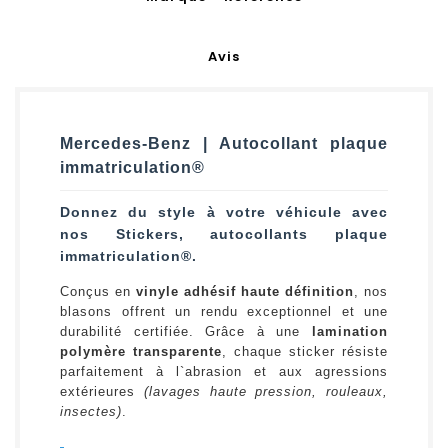
Avis
Mercedes-Benz | Autocollant plaque
immatriculation®
Donnez du style à votre véhicule avec
nos Stickers, autocollants plaque
immatriculation®.
Conçus en
vinyle adhésif haute définition
, nos
blasons offrent un rendu exceptionnel et une
durabilité certifiée. Grâce à une
lamination
polymère transparente
, chaque sticker résiste
parfaitement à l`abrasion et aux agressions
extérieures
(lavages haute pression, rouleaux,
insectes)
.