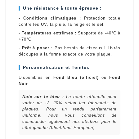
Une résistance à toute épreuve :
-
Conditions climatiques :
Protection totale
contre les UV, la pluie, la neige et le sel.
-
Températures extrêmes :
Supporte de -40°C à
+70°C.
-
Prêt à poser :
Pas besoin de ciseaux ! Livrés
découpés à la forme exacte de votre plaque.
Personnalisation et Teintes
Disponibles en
Fond Bleu (officiel)
ou
Fond
Noir
.
Note sur le bleu :
La teinte officielle peut
varier de +/- 20% selon les fabricants de
plaques. Pour un rendu parfaitement
uniforme, nous vous conseillons de
commander également nos stickers pour le
côté gauche (Identifiant Européen).