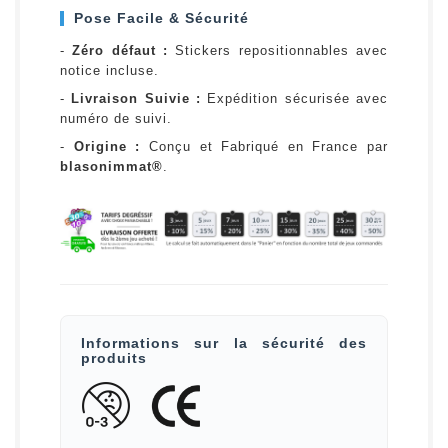
Pose Facile & Sécurité
-
Zéro défaut :
Stickers repositionnables avec
notice incluse.
-
Livraison Suivie :
Expédition sécurisée avec
numéro de suivi.
-
Origine :
Conçu et Fabriqué en France par
blasonimmat®
.
Informations sur la sécurité des
produits