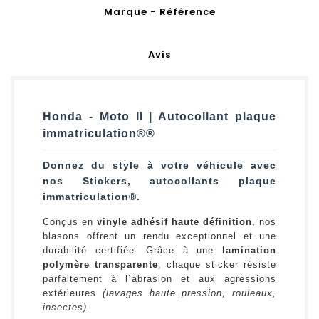
Marque - Référence
Avis
Honda - Moto II | Autocollant plaque
immatriculation®®
Donnez du style à votre véhicule avec
nos Stickers, autocollants plaque
immatriculation®.
Conçus en
vinyle adhésif haute définition
, nos
blasons offrent un rendu exceptionnel et une
durabilité certifiée. Grâce à une
lamination
polymère transparente
, chaque sticker résiste
parfaitement à l`abrasion et aux agressions
extérieures
(lavages haute pression, rouleaux,
insectes)
.