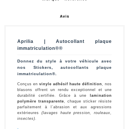
Avis
Aprilia | Autocollant plaque
immatriculation®®
Donnez du style à votre véhicule avec
nos Stickers, autocollants plaque
immatriculation®.
Conçus en
vinyle adhésif haute définition
, nos
blasons offrent un rendu exceptionnel et une
durabilité certifiée. Grâce à une
lamination
polymère transparente
, chaque sticker résiste
parfaitement à l`abrasion et aux agressions
extérieures
(lavages haute pression, rouleaux,
insectes)
.