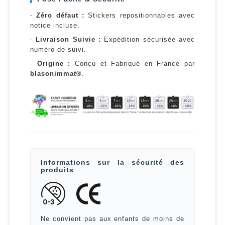
-
Zéro défaut :
Stickers repositionnables avec
notice incluse.
-
Livraison Suivie :
Expédition sécurisée avec
numéro de suivi.
-
Origine :
Conçu et Fabriqué en France par
blasonimmat®
.
Informations sur la sécurité des
produits
Ne convient pas aux enfants de moins de