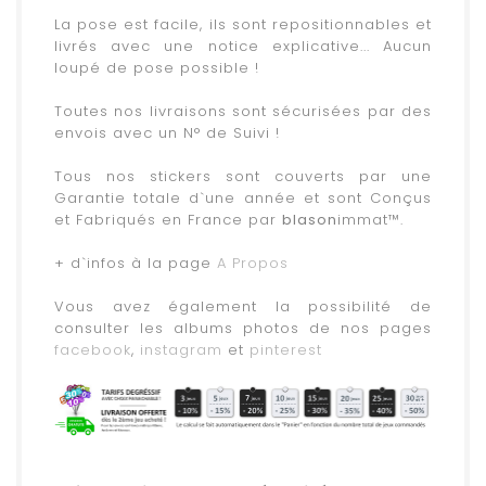
.
La pose est facile, ils sont repositionnables et
livrés avec une notice explicative... Aucun
loupé de pose possible !
.
Toutes nos livraisons sont sécurisées par des
envois avec un N° de Suivi !
.
Tous nos stickers sont couverts par une
Garantie totale d`une année et sont Conçus
et Fabriqués en France par
blason
immat™.
.
+ d`infos à la page
A Propos
.
Vous avez également la possibilité de
consulter les albums photos de nos pages
facebook
,
instagram
et
pinterest
.
.
.