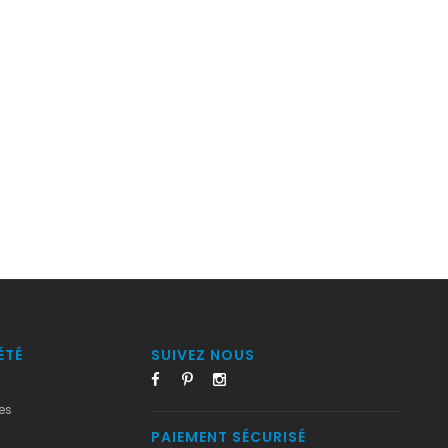
ÉTÉ
SUIVEZ NOUS
es
PAIEMENT SÉCURISÉ