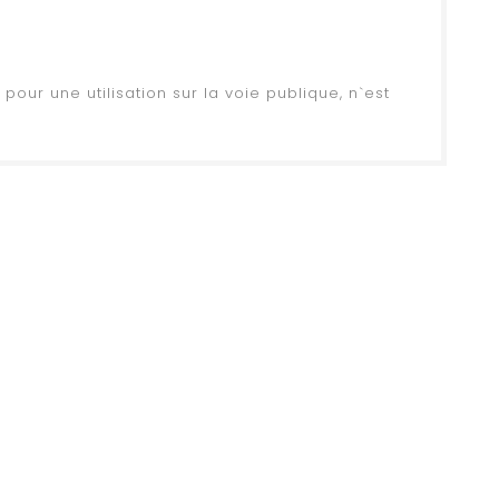
ur une utilisation sur la voie publique, n`est