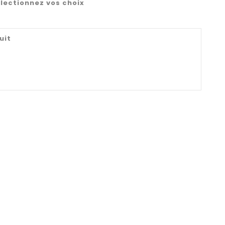
lectionnez vos choix
uit