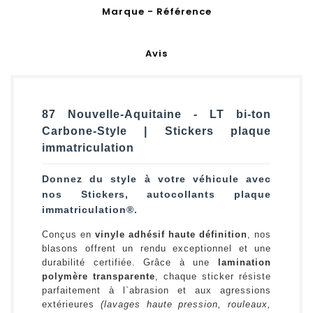
Marque - Référence
Avis
87 Nouvelle-Aquitaine - LT bi-ton
Carbone-Style | Stickers plaque
immatriculation
Donnez du style à votre véhicule avec
nos Stickers, autocollants plaque
immatriculation®.
Conçus en
vinyle adhésif haute définition
, nos
blasons offrent un rendu exceptionnel et une
durabilité certifiée. Grâce à une
lamination
polymère transparente
, chaque sticker résiste
parfaitement à l`abrasion et aux agressions
extérieures
(lavages haute pression, rouleaux,