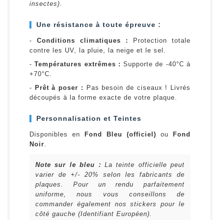
insectes)
.
Une résistance à toute épreuve :
-
Conditions climatiques :
Protection totale
contre les UV, la pluie, la neige et le sel.
-
Températures extrêmes :
Supporte de -40°C à
+70°C.
-
Prêt à poser :
Pas besoin de ciseaux ! Livrés
découpés à la forme exacte de votre plaque.
Personnalisation et Teintes
Disponibles en
Fond Bleu (officiel)
ou
Fond
Noir
.
Note sur le bleu :
La teinte officielle peut
varier de +/- 20% selon les fabricants de
plaques. Pour un rendu parfaitement
uniforme, nous vous conseillons de
commander également nos stickers pour le
côté gauche (Identifiant Européen).