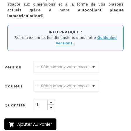
adapté aux dimensions et à la forme de vos blasons
actuels grâce à notre
autocollant plaque
immatriculation®
.
INFO PRATIQUE :
Retrouvez toutes les dimensions dans notre
Guide des
Versions
.
Version
Couleur
Quantité
Ajouter Au Panier
