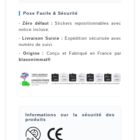
Pose Facile & Sécurité
-
Zéro défaut :
Stickers repositionnables avec
notice incluse.
-
Livraison Suivie :
Expédition sécurisée avec
numéro de suivi.
-
Origine :
Conçu et Fabriqué en France par
blasonimmat®
.
Informations sur la sécurité des
produits