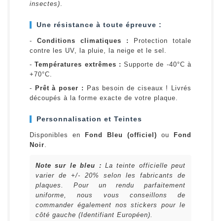
insectes)
.
Une résistance à toute épreuve :
-
Conditions climatiques :
Protection totale
contre les UV, la pluie, la neige et le sel.
-
Températures extrêmes :
Supporte de -40°C à
+70°C.
-
Prêt à poser :
Pas besoin de ciseaux ! Livrés
découpés à la forme exacte de votre plaque.
Personnalisation et Teintes
Disponibles en
Fond Bleu (officiel)
ou
Fond
Noir
.
Note sur le bleu :
La teinte officielle peut
varier de +/- 20% selon les fabricants de
plaques. Pour un rendu parfaitement
uniforme, nous vous conseillons de
commander également nos stickers pour le
côté gauche (Identifiant Européen).