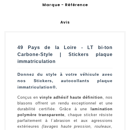
Marque - Référence
Avis
49 Pays de la Loire - LT bi-ton
Carbone-Style | Stickers plaque
immatriculation
Donnez du style à votre véhicule avec
nos Stickers, autocollants plaque
immatriculation®.
Conçus en
vinyle adhésif haute définition
, nos
blasons offrent un rendu exceptionnel et une
durabilité certifiée. Grâce à une
lamination
polymère transparente
, chaque sticker résiste
parfaitement à l`abrasion et aux agressions
extérieures
(lavages haute pression, rouleaux,