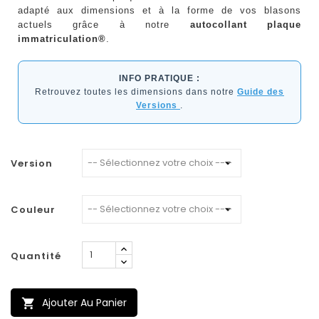
adapté aux dimensions et à la forme de vos blasons
actuels grâce à notre
autocollant plaque
immatriculation®
.
INFO PRATIQUE :
Retrouvez toutes les dimensions dans notre
Guide des
Versions
.
Version
Couleur
Quantité
Ajouter Au Panier
