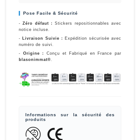
Pose Facile & Sécurité
-
Zéro défaut :
Stickers repositionnables avec
notice incluse.
-
Livraison Suivie :
Expédition sécurisée avec
numéro de suivi.
-
Origine :
Conçu et Fabriqué en France par
blasonimmat®
.
Informations sur la sécurité des
produits