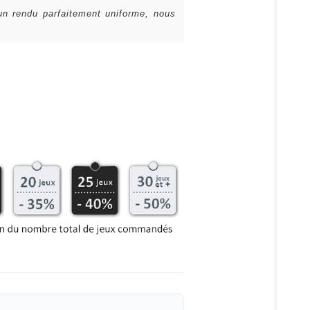
 un rendu parfaitement uniforme, nous