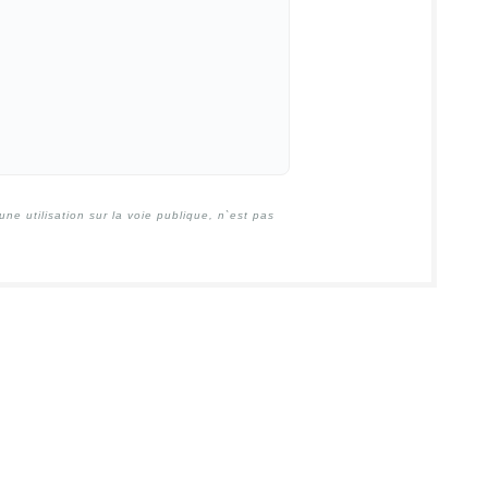
e utilisation sur la voie publique, n`est pas