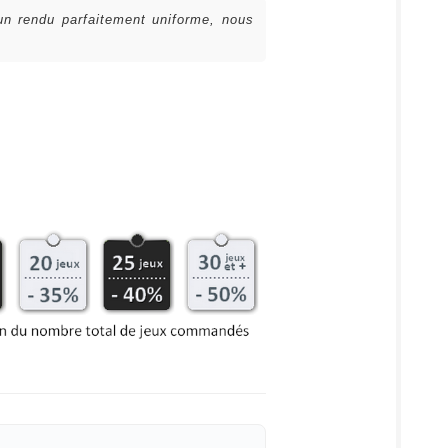
 un rendu parfaitement uniforme, nous