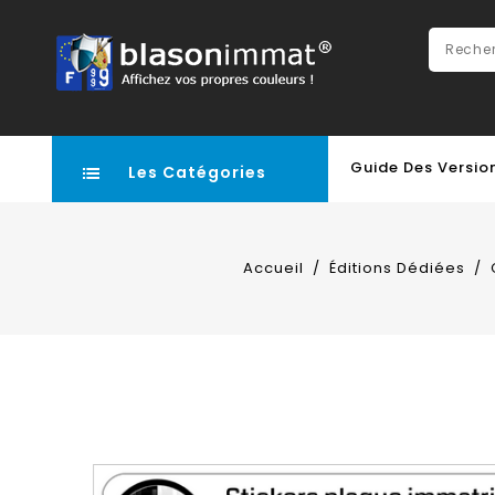
Guide Des Versio
Les Catégories
Accueil
Éditions Dédiées