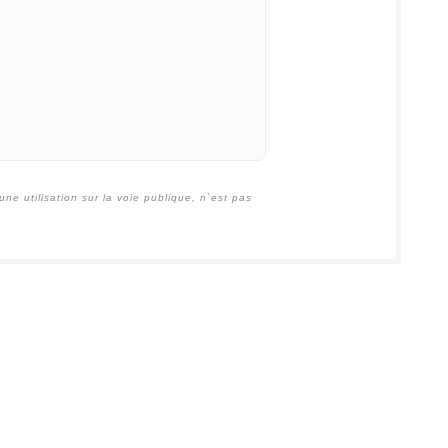
e utilisation sur la voie publique, n`est pas