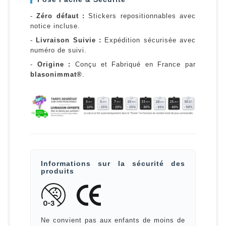
-
Zéro défaut :
Stickers repositionnables avec
notice incluse.
-
Livraison Suivie :
Expédition sécurisée avec
numéro de suivi.
-
Origine :
Conçu et Fabriqué en France par
blasonimmat®
.
Informations sur la sécurité des
produits
Ne convient pas aux enfants de moins de