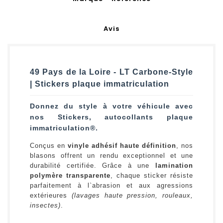
Avis
49 Pays de la Loire - LT Carbone-Style
| Stickers plaque immatriculation
Donnez du style à votre véhicule avec
nos Stickers, autocollants plaque
immatriculation®.
Conçus en
vinyle adhésif haute définition
, nos
blasons offrent un rendu exceptionnel et une
durabilité certifiée. Grâce à une
lamination
polymère transparente
, chaque sticker résiste
parfaitement à l`abrasion et aux agressions
extérieures
(lavages haute pression, rouleaux,
insectes)
.