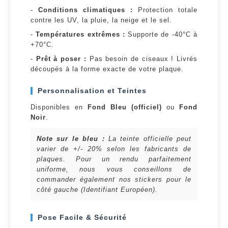
-
Conditions climatiques :
Protection totale
contre les UV, la pluie, la neige et le sel.
-
Températures extrêmes :
Supporte de -40°C à
+70°C.
-
Prêt à poser :
Pas besoin de ciseaux ! Livrés
découpés à la forme exacte de votre plaque.
Personnalisation et Teintes
Disponibles en
Fond Bleu (officiel)
ou
Fond
Noir
.
Note sur le bleu :
La teinte officielle peut
varier de +/- 20% selon les fabricants de
plaques. Pour un rendu parfaitement
uniforme, nous vous conseillons de
commander également nos stickers pour le
côté gauche (Identifiant Européen).
Pose Facile & Sécurité