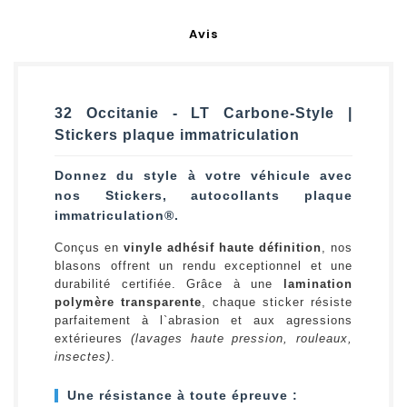
Avis
32 Occitanie - LT Carbone-Style |
Stickers plaque immatriculation
Donnez du style à votre véhicule avec
nos Stickers, autocollants plaque
immatriculation®.
Conçus en
vinyle adhésif haute définition
, nos
blasons offrent un rendu exceptionnel et une
durabilité certifiée. Grâce à une
lamination
polymère transparente
, chaque sticker résiste
parfaitement à l`abrasion et aux agressions
extérieures
(lavages haute pression, rouleaux,
insectes)
.
Une résistance à toute épreuve :