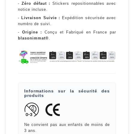
-
Zéro défaut :
Stickers repositionnables avec
notice incluse.
-
Livraison Suivie :
Expédition sécurisée avec
numéro de suivi.
-
Origine :
Conçu et Fabriqué en France par
blasonimmat®
.
Informations sur la sécurité des
produits
Ne convient pas aux enfants de moins de
3 ans.