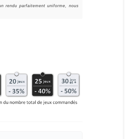
 un rendu parfaitement uniforme, nous