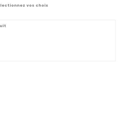
lectionnez vos choix
uit