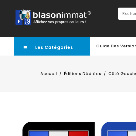
Guide Des Versio
Les Catégories
Accueil
Éditions Dédiées
Côté Gauch