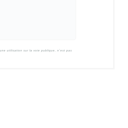
e utilisation sur la voie publique, n`est pas