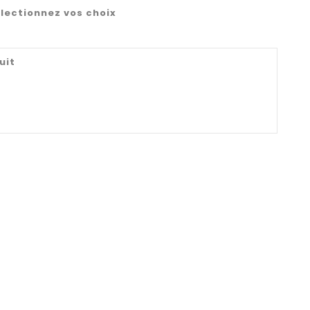
lectionnez vos choix
uit