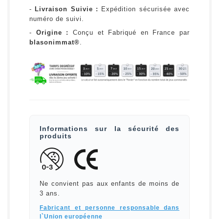
-
Livraison Suivie :
Expédition sécurisée avec
numéro de suivi.
-
Origine :
Conçu et Fabriqué en France par
blasonimmat®
.
Informations sur la sécurité des
produits
Ne convient pas aux enfants de moins de
3 ans.
Fabricant et personne responsable dans
l`Union européenne