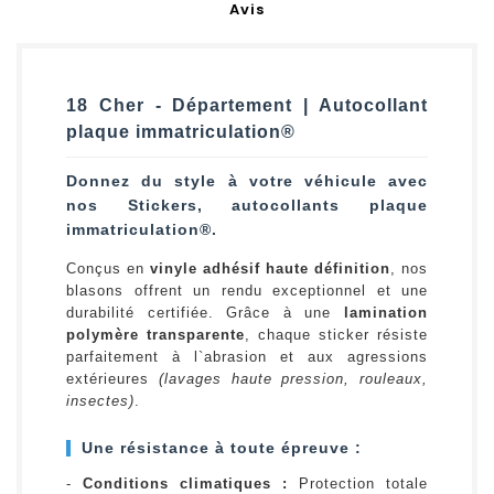
Avis
18 Cher - Département | Autocollant
plaque immatriculation®
Donnez du style à votre véhicule avec
nos Stickers, autocollants plaque
immatriculation®.
Conçus en
vinyle adhésif haute définition
, nos
blasons offrent un rendu exceptionnel et une
durabilité certifiée. Grâce à une
lamination
polymère transparente
, chaque sticker résiste
parfaitement à l`abrasion et aux agressions
extérieures
(lavages haute pression, rouleaux,
insectes)
.
Une résistance à toute épreuve :
-
Conditions climatiques :
Protection totale