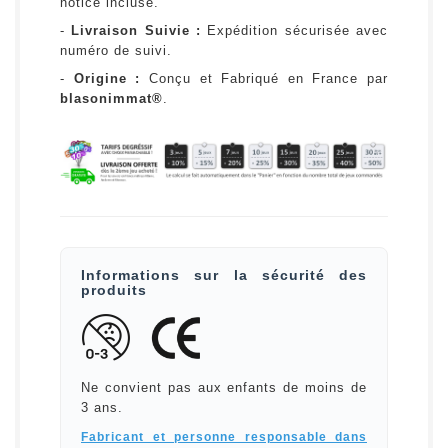
notice incluse.
-
Livraison Suivie :
Expédition sécurisée avec
numéro de suivi.
-
Origine :
Conçu et Fabriqué en France par
blasonimmat®
.
Informations sur la sécurité des
produits
Ne convient pas aux enfants de moins de
3 ans.
Fabricant et personne responsable dans