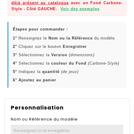
déjà présent au catalogue
avec un Fond Carbone-
Style - Côté GAUCHE.
Voir des exemples
Étapes pour commander :
1°
Renseignez le
Nom ou la Référence
du modèle
2°
Cliquez sur le bouton
Enregistrer
3°
Sélectionnez la
Version
(dimensions)
4°
Sélectionnez la
couleur du Fond
(Carbone-Style)
5°
Indiquez la
quantité
(de jeux)
6°
Ajoutez au panier
Personnalisation
Nom ou Référence du modèle