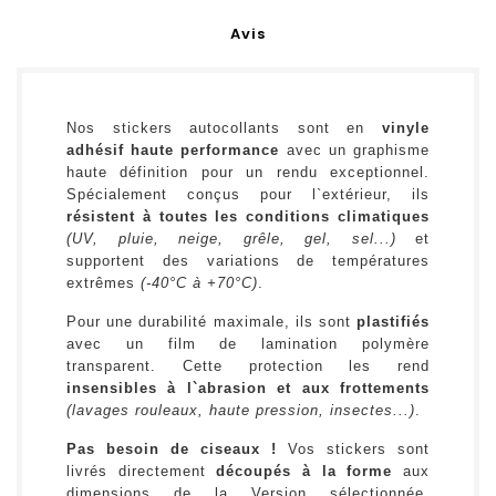
Avis
Nos stickers autocollants sont en
vinyle
adhésif haute performance
avec un graphisme
haute définition pour un rendu exceptionnel.
Spécialement conçus pour l`extérieur, ils
résistent à toutes les conditions climatiques
(UV, pluie, neige, grêle, gel, sel...)
et
supportent des variations de températures
extrêmes
(-40°C à +70°C)
.
Pour une durabilité maximale, ils sont
plastifiés
avec un film de lamination polymère
transparent. Cette protection les rend
insensibles à l`abrasion et aux frottements
(lavages rouleaux, haute pression, insectes...)
.
Pas besoin de ciseaux !
Vos stickers sont
livrés directement
découpés à la forme
aux
dimensions de la Version sélectionnée.