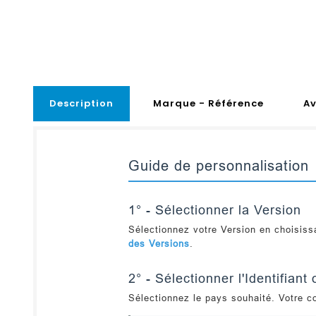
Description
Marque - Référence
Av
Guide de personnalisation
1° - Sélectionner la Version
Sélectionnez votre Version en choisiss
des Versions
.
2° - Sélectionner l'Identifian
Sélectionnez le pays souhaité. Votre co