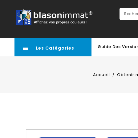
Guide Des Versio
Les Catégories
Accueil
Obtenir