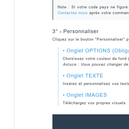
Note :
Si votre code pays ne figure 
Contactez-nous
après votre comman
3° - Personnaliser
Cliquez sur le bouton
"Personnaliser"
p
• Onglet OPTIONS (Obliga
Choisissez votre couleur de fond 
Astuce :
Vous pouvez changer de f
• Onglet TEXTE
Insérez et personnalisez vos text
• Onglet IMAGES
Téléchargez vos propres visuels. 