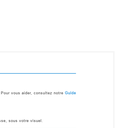
 Pour vous aider, consultez notre
Guide
sse, sous votre visuel.