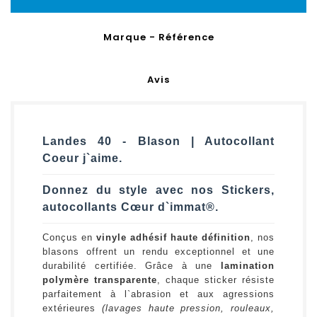
Marque - Référence
Avis
Landes 40 - Blason | Autocollant
Coeur j`aime.
Donnez du style avec nos Stickers,
autocollants Cœur d`immat®.
Conçus en
vinyle adhésif haute définition
, nos
blasons offrent un rendu exceptionnel et une
durabilité certifiée. Grâce à une
lamination
polymère transparente
, chaque sticker résiste
parfaitement à l`abrasion et aux agressions
extérieures
(lavages haute pression, rouleaux,