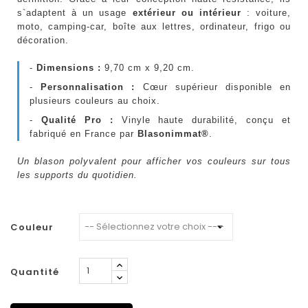
s`adaptent à un usage
extérieur ou intérieur
: voiture,
moto, camping-car, boîte aux lettres, ordinateur, frigo ou
décoration.
-
Dimensions :
9,70 cm x 9,20 cm.
-
Personnalisation :
Cœur supérieur disponible en
plusieurs couleurs au choix.
-
Qualité Pro :
Vinyle haute durabilité, conçu et
fabriqué en France par
Blasonimmat®
.
Un blason polyvalent pour afficher vos couleurs sur tous
les supports du quotidien.
Couleur
Quantité