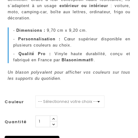
s`adaptent à un usage
extérieur ou intérieur
: voiture,
moto, camping-car, boîte aux lettres, ordinateur, frigo ou
décoration.
-
Dimensions :
9,70 cm x 9,20 cm.
-
Personnalisation :
Cœur supérieur disponible en
plusieurs couleurs au choix.
-
Qualité Pro :
Vinyle haute durabilité, conçu et
fabriqué en France par
Blasonimmat®
.
Un blason polyvalent pour afficher vos couleurs sur tous
les supports du quotidien.
Couleur
Quantité