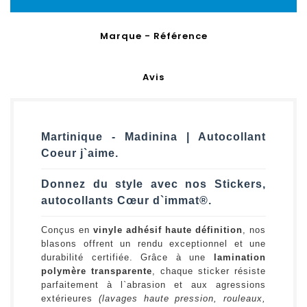
Marque - Référence
Avis
Martinique - Madinina | Autocollant
Coeur j`aime.
Donnez du style avec nos Stickers,
autocollants Cœur d`immat®.
Conçus en
vinyle adhésif haute définition
, nos
blasons offrent un rendu exceptionnel et une
durabilité certifiée. Grâce à une
lamination
polymère transparente
, chaque sticker résiste
parfaitement à l`abrasion et aux agressions
extérieures
(lavages haute pression, rouleaux,