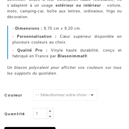
s`adaptent à un usage
extérieur ou intérieur
: voiture,
moto, camping-car, boîte aux lettres, ordinateur, frigo ou
décoration.
-
Dimensions :
9,70 cm x 9,20 cm.
-
Personnalisation :
Cœur supérieur disponible en
plusieurs couleurs au choix.
-
Qualité Pro :
Vinyle haute durabilité, conçu et
fabriqué en France par
Blasonimmat®
.
Un blason polyvalent pour afficher vos couleurs sur tous
les supports du quotidien.
Couleur
Quantité