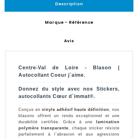
Description
Marque - Référence
Avis
Centre-Val de Loire - Blason |
Autocollant Coeur j`aime.
Donnez du style avec nos Stickers,
autocollants Cœur d`immat®.
Conçus en
vinyle adhésif haute définition
, nos
blasons offrent un rendu exceptionnel et une
durabilité certifiée. Grâce à une
lamination
polymère transparente
, chaque sticker résiste
parfaitement à l`abrasion et aux agressions