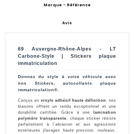
Marque - Référence
Avis
69 Auvergne-Rhône-Alpes - LT
Carbone-Style | Stickers plaque
immatriculation
Donnez du style à votre véhicule avec
nos Stickers, autocollants plaque
immatriculation®.
Conçus en
vinyle adhésif haute définition
, nos
blasons offrent un rendu exceptionnel et une
durabilité certifiée. Grâce à une
lamination
polymère transparente
, chaque sticker résiste
parfaitement à l`abrasion et aux agressions
extérieures
(lavages haute pression, rouleaux,