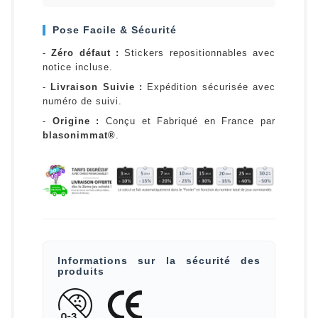
Pose Facile & Sécurité
-
Zéro défaut :
Stickers repositionnables avec
notice incluse.
-
Livraison Suivie :
Expédition sécurisée avec
numéro de suivi.
-
Origine :
Conçu et Fabriqué en France par
blasonimmat®
.
Informations sur la sécurité des
produits