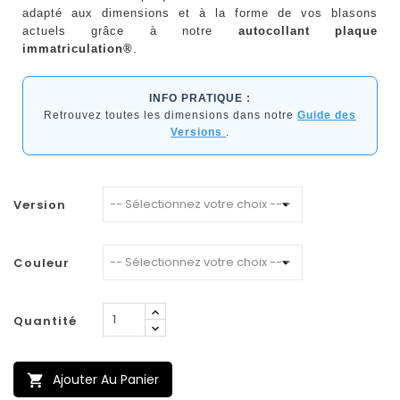
adapté aux dimensions et à la forme de vos blasons
actuels grâce à notre
autocollant plaque
immatriculation®
.
INFO PRATIQUE :
Retrouvez toutes les dimensions dans notre
Guide des
Versions
.
Version
Couleur
Quantité
Ajouter Au Panier
