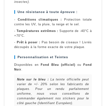
insectes)
.
Une résistance à toute épreuve :
-
Conditions climatiques :
Protection totale
contre les UV, la pluie, la neige et le sel.
-
Températures extrêmes :
Supporte de -40°C à
+70°C.
-
Prêt à poser :
Pas besoin de ciseaux ! Livrés
découpés à la forme exacte de votre plaque.
Personnalisation et Teintes
Disponibles en
Fond Bleu (officiel)
ou
Fond
Noir
.
Note sur le bleu :
La teinte officielle peut
varier de +/- 20% selon les fabricants de
plaques. Pour un rendu parfaitement
uniforme, nous vous conseillons de
commander également nos stickers pour le
côté gauche (Identifiant Européen).