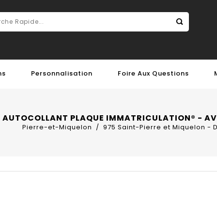
ns
Personnalisation
Foire Aux Questions
 | AUTOCOLLANT PLAQUE IMMATRICULATION® - AV
Pierre-et-Miquelon
975 Saint-Pierre et Miquelon - 