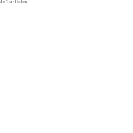
e 1 articles