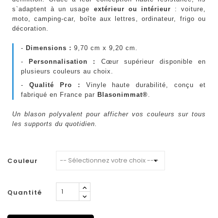
s`adaptent à un usage
extérieur ou intérieur
: voiture,
moto, camping-car, boîte aux lettres, ordinateur, frigo ou
décoration.
-
Dimensions :
9,70 cm x 9,20 cm.
-
Personnalisation :
Cœur supérieur disponible en
plusieurs couleurs au choix.
-
Qualité Pro :
Vinyle haute durabilité, conçu et
fabriqué en France par
Blasonimmat®
.
Un blason polyvalent pour afficher vos couleurs sur tous
les supports du quotidien.
Couleur
Quantité