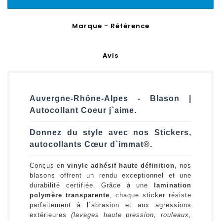
Marque - Référence
Avis
Auvergne-Rhône-Alpes - Blason |
Autocollant Coeur j`aime.
Donnez du style avec nos Stickers,
autocollants Cœur d`immat®.
Conçus en
vinyle adhésif haute définition
, nos
blasons offrent un rendu exceptionnel et une
durabilité certifiée. Grâce à une
lamination
polymère transparente
, chaque sticker résiste
parfaitement à l`abrasion et aux agressions
extérieures
(lavages haute pression, rouleaux,