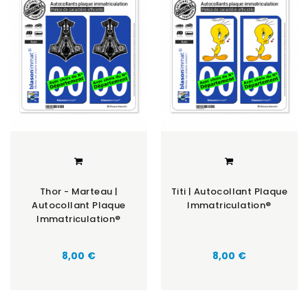
Thor - Marteau |
Titi | Autocollant Plaque
Autocollant Plaque
Immatriculation®
Immatriculation®
8,00 €
8,00 €