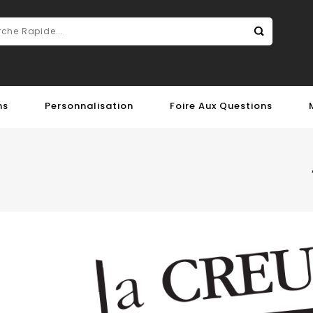
ns
Personnalisation
Foire Aux Questions