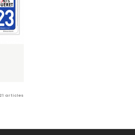
1 articles