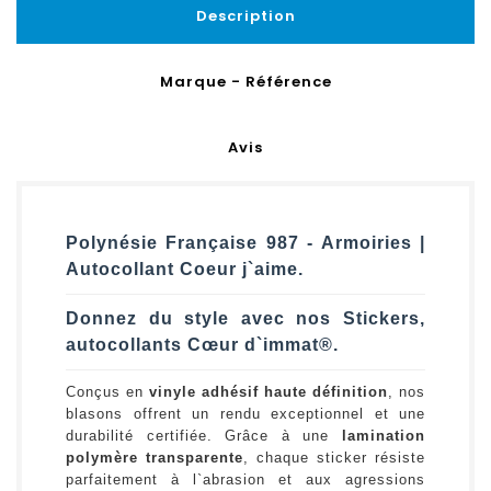
Description
Marque - Référence
Avis
Polynésie Française 987 - Armoiries |
Autocollant Coeur j`aime.
Donnez du style avec nos Stickers,
autocollants Cœur d`immat®.
Conçus en
vinyle adhésif haute définition
, nos
blasons offrent un rendu exceptionnel et une
durabilité certifiée. Grâce à une
lamination
polymère transparente
, chaque sticker résiste
parfaitement à l`abrasion et aux agressions