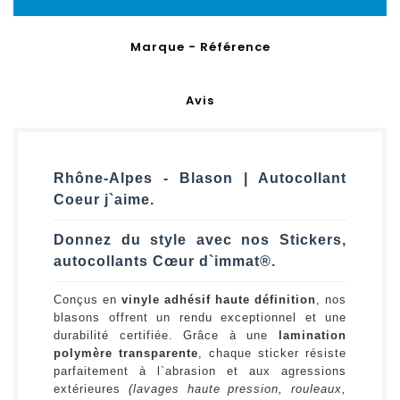
Marque - Référence
Avis
Rhône-Alpes - Blason | Autocollant
Coeur j`aime.
Donnez du style avec nos Stickers,
autocollants Cœur d`immat®.
Conçus en
vinyle adhésif haute définition
, nos
blasons offrent un rendu exceptionnel et une
durabilité certifiée. Grâce à une
lamination
polymère transparente
, chaque sticker résiste
parfaitement à l`abrasion et aux agressions
extérieures
(lavages haute pression, rouleaux,