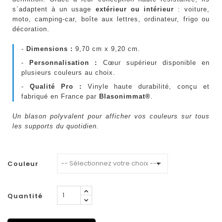
s`adaptent à un usage
extérieur ou intérieur
: voiture,
moto, camping-car, boîte aux lettres, ordinateur, frigo ou
décoration.
-
Dimensions :
9,70 cm x 9,20 cm.
-
Personnalisation :
Cœur supérieur disponible en
plusieurs couleurs au choix.
-
Qualité Pro :
Vinyle haute durabilité, conçu et
fabriqué en France par
Blasonimmat®
.
Un blason polyvalent pour afficher vos couleurs sur tous
les supports du quotidien.
Couleur
Quantité