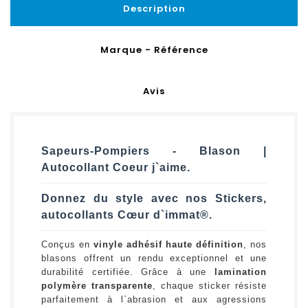
Description
Marque - Référence
Avis
Sapeurs-Pompiers - Blason |
Autocollant Coeur j`aime.
Donnez du style avec nos Stickers,
autocollants Cœur d`immat®.
Conçus en
vinyle adhésif haute définition
, nos
blasons offrent un rendu exceptionnel et une
durabilité certifiée. Grâce à une
lamination
polymère transparente
, chaque sticker résiste
parfaitement à l`abrasion et aux agressions