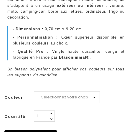
s`adaptent à un usage
extérieur ou intérieur
: voiture,
moto, camping-car, boîte aux lettres, ordinateur, frigo ou
décoration.
-
Dimensions :
9,70 cm x 9,20 cm.
-
Personnalisation :
Cœur supérieur disponible en
plusieurs couleurs au choix.
-
Qualité Pro :
Vinyle haute durabilité, conçu et
fabriqué en France par
Blasonimmat®
.
Un blason polyvalent pour afficher vos couleurs sur tous
les supports du quotidien.
Couleur
Quantité